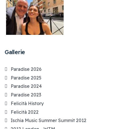
Gallerie
Paradise 2026
Paradise 2025
Paradise 2024
Paradise 2023
Felicità History
Felicità 2022
Ischia Music Summer Summit 2012