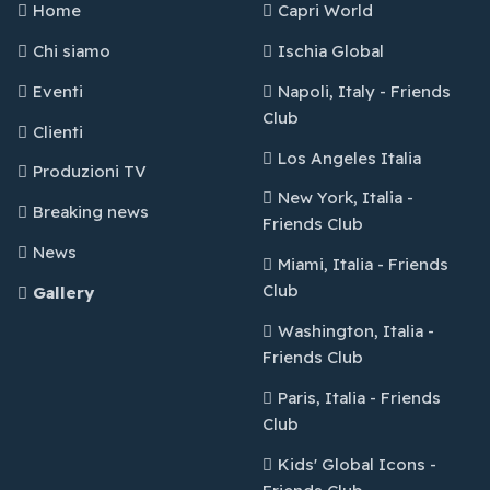
Home
Capri World
Chi siamo
Ischia Global
Eventi
Napoli, Italy - Friends
Club
Clienti
Los Angeles Italia
Produzioni TV
New York, Italia -
Breaking news
Friends Club
News
Miami, Italia - Friends
Club
Gallery
Washington, Italia -
Friends Club
Paris, Italia - Friends
Club
Kids' Global Icons -